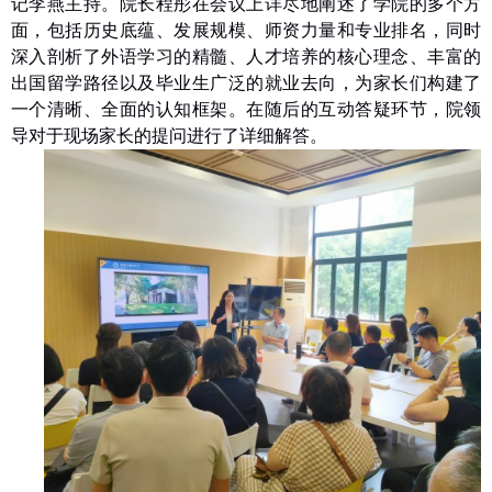
记李燕主持。院长程彤在会议上详尽地阐述了学院的多个方
面，包括历史底蕴、发展规模、师资力量和专业排名，同时
深入剖析了外语学习的精髓、人才培养的核心理念、丰富的
出国留学路径以及毕业生广泛的就业去向，为家长们构建了
一个清晰、全面的认知框架。在随后的互动答疑环节，院领
导对于现场家长的提问进行了详细解答。