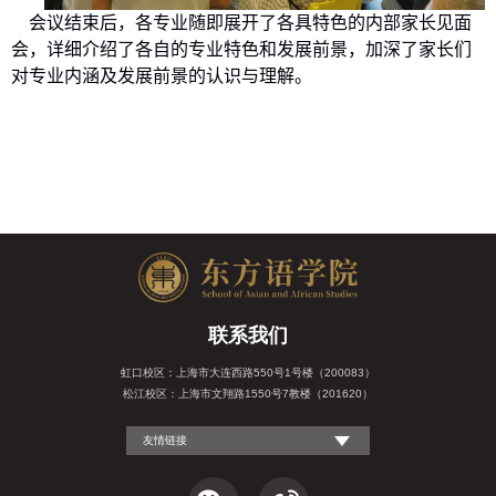
会议结束后，各专业随即展开了各具特色的内部家长见面
会，详细介绍了各自的专业特色和发展前景，加深了家长们
对专业内涵及发展前景的认识与理解。
联系我们
虹口校区：上海市大连西路550号1号楼（200083）
松江校区：上海市文翔路1550号7教楼（201620）
友情链接