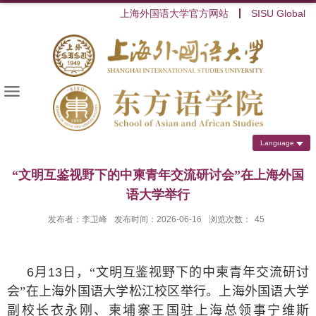
上海外国语大学官方网站
SISU Global
Language
“文明互鉴视野下的中柬青年交流研讨会”在上海外国
语大学举行
发布者：李卫峰
发布时间：2026-06-16
浏览次数：
45
6
月
13
日，“文明互鉴视野下的中柬青年交流研讨
会”在上海外国语大学松江校区举行。上海外国语大学
副校长衣永刚、柬埔寨王国驻上海总领事宁维斯