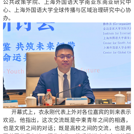
公共政策学院、上海外国语大学南亚东南亚研究中
心、上海外国语大学全球传播与区域治理研究中心协
办。
开幕式上，衣永刚代表上外对各位嘉宾的到来表示
欢迎
。
他指出，
这次交流既是中柬青年之间的相遇，
也是文明之间的对话；既是高校之间的交流，也是两