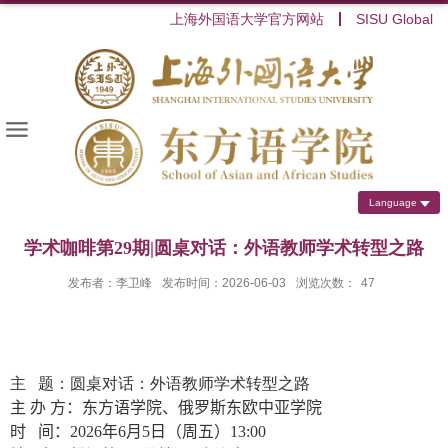
上海外国语大学官方网站
SISU Global
Language
学术咖啡第29期|圆桌对话：外语教师学术转型之路
发布者：李卫峰
发布时间：2026-06-03
浏览次数：
47
主 题：圆桌对话：外语教师学术转型之路
主 办 方：东方语学院、俄罗斯东欧中亚学院
时 间：
2026
年
6
月
5
日（周五）
13:00