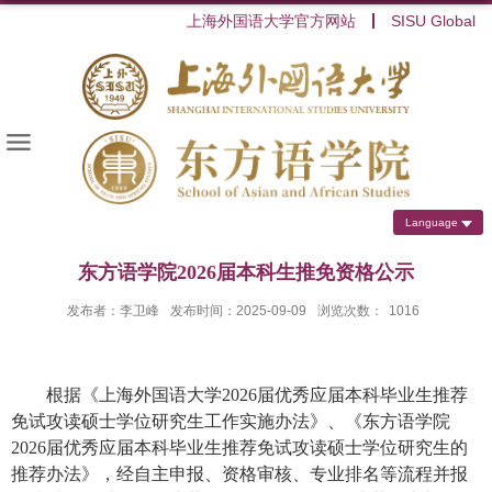
上海外国语大学官方网站
SISU Global
Language
东方语学院2026届本科生推免资格公示
发布者：李卫峰
发布时间：2025-09-09
浏览次数：
1016
根据《上海外国语大学
2026
届优秀应届本科毕业生推荐
免试攻读硕士学位研究生工作实施办法》、《东方语学院
2026
届优秀应届本科毕业生推荐免试攻读硕士学位研究生的
推荐办法》，经自主申报、资格审核、专业排名等流程并报